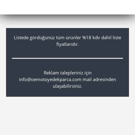
Listede gördüğünüz tüm ürünler %18 kdv dahil liste
fiyatlarıdır.
Reklam talepleriniz için
info@oemotoyedekparca.com mail adresinden
ulaşabilirsiniz.