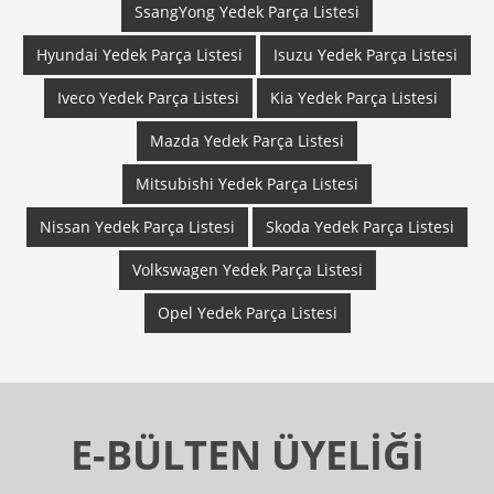
SsangYong Yedek Parça Listesi
Hyundai Yedek Parça Listesi
Isuzu Yedek Parça Listesi
Iveco Yedek Parça Listesi
Kia Yedek Parça Listesi
Mazda Yedek Parça Listesi
Mitsubishi Yedek Parça Listesi
Nissan Yedek Parça Listesi
Skoda Yedek Parça Listesi
Volkswagen Yedek Parça Listesi
Opel Yedek Parça Listesi
E-BÜLTEN ÜYELİĞİ