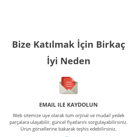
Bize Katılmak İçin Birkaç
İyi Neden
EMAIL ILE KAYDOLUN
Web sitemize üye olarak tüm orjinal ve mudail yedek
parçalara ulaşabilir, güncel fiyatlarını sorgulayabilirsiniz.
Ürün görsellerine bakarak teşhis edebilirsiniz.