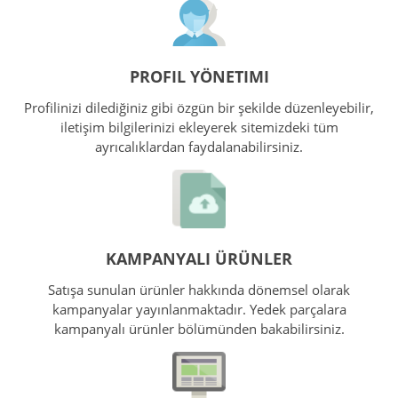
PROFIL YÖNETIMI
Profilinizi dilediğiniz gibi özgün bir şekilde düzenleyebilir,
iletişim bilgilerinizi ekleyerek sitemizdeki tüm
ayrıcalıklardan faydalanabilirsiniz.
KAMPANYALI ÜRÜNLER
Satışa sunulan ürünler hakkında dönemsel olarak
kampanyalar yayınlanmaktadır. Yedek parçalara
kampanyalı ürünler bölümünden bakabilirsiniz.