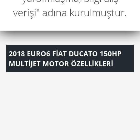
verişi" adına kurulmuştur.
2018 EURO6 FİAT DUCATO 150HP
MULTİJET MOTOR ÖZELLİKLERİ