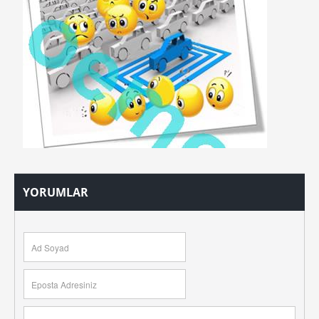
YORUMLAR