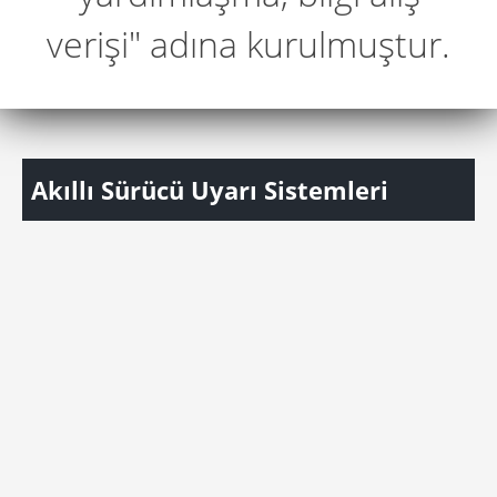
verişi" adına kurulmuştur.
Akıllı Sürücü Uyarı Sistemleri