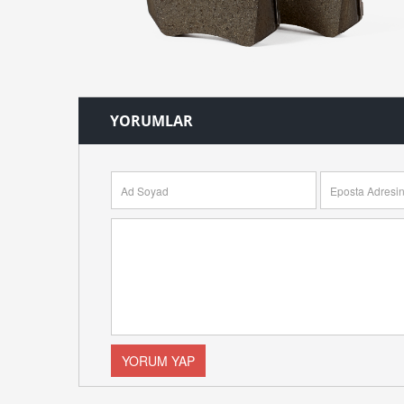
YORUMLAR