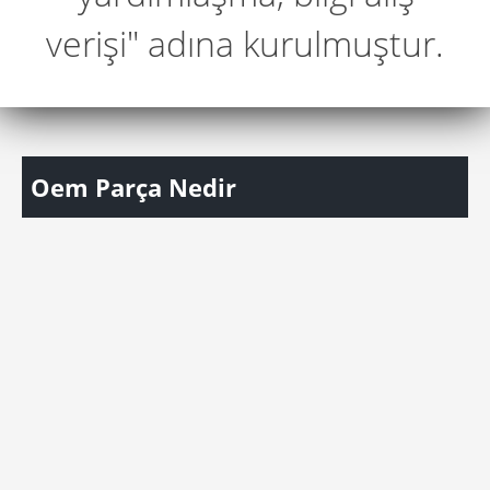
verişi" adına kurulmuştur.
Oem Parça Nedir