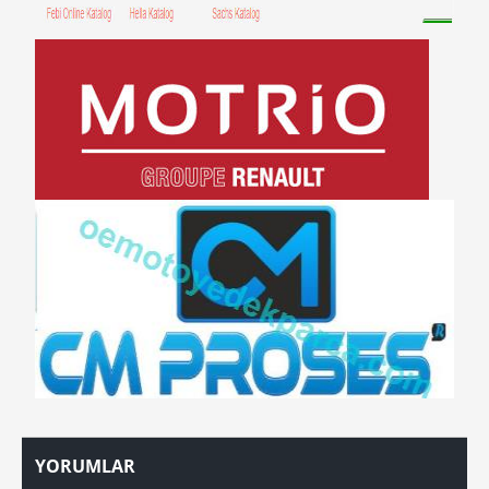
YORUMLAR