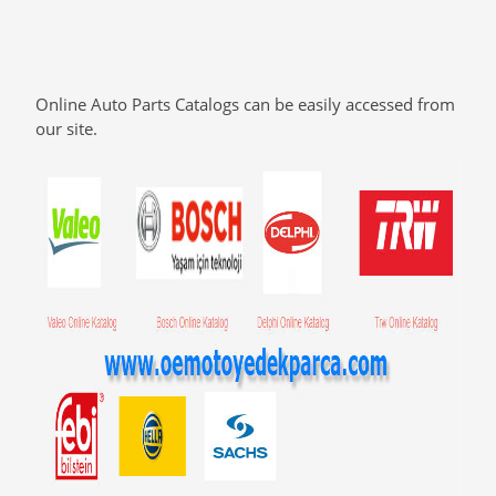
Online Auto Parts Catalogs can be easily accessed from
our site.