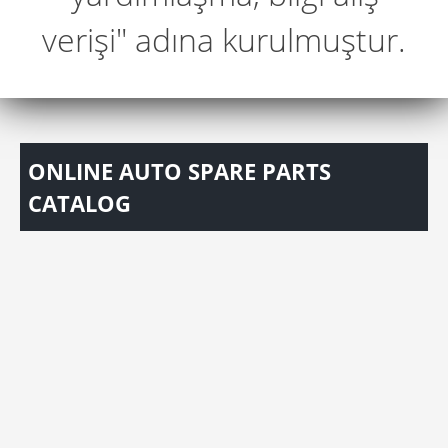
verişi" adına kurulmuştur.
ONLINE AUTO SPARE PARTS
CATALOG