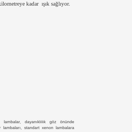
ilometreye kadar ışık sağlıyor.
lambalar, dayanıklılık göz önünde
 lambaları, standart xenon lambalara