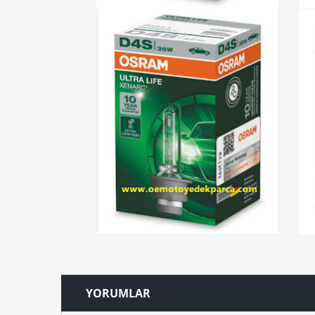
YORUMLAR