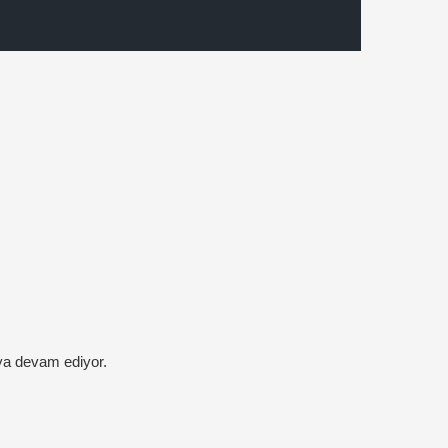
aya devam ediyor.