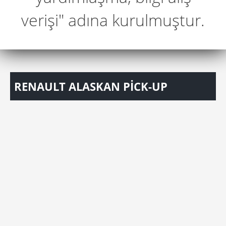
verişi" adına kurulmuştur.
RENAULT ALASKAN PİCK-UP