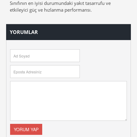
Sınıfının en iyisi durumundaki yakıt tasarrufu ve
etkileyici güç ve hızlanma performansı.
YORUMLAR