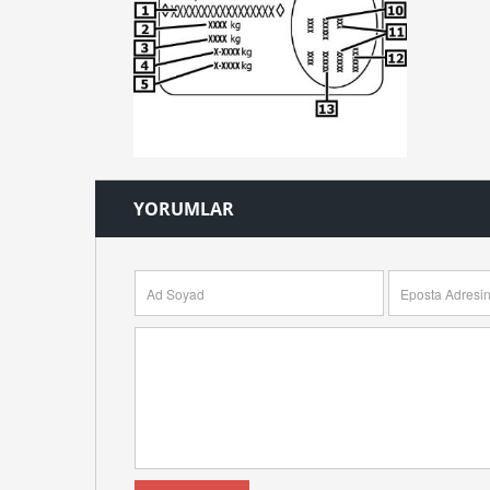
YORUMLAR