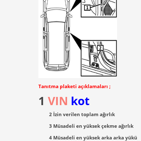
Tanıtma plaketi açıklamaları ;
1
VIN
kot
2
İzin verilen toplam ağırlık
3
Müsadeli en yüksek çekme ağırlık
4
Müsadeli en yüksek arka arka yükü