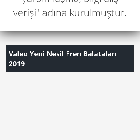
verişi" adına kurulmuştur.
Valeo Yeni Nesil Fren Balataları
2019