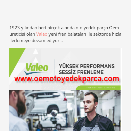
1923 yılından beri birçok alanda oto yedek parça Oem
üreticisi olan
Valeo
yeni fren balataları ile sektörde hızla
ilerlemeye devam ediyor...