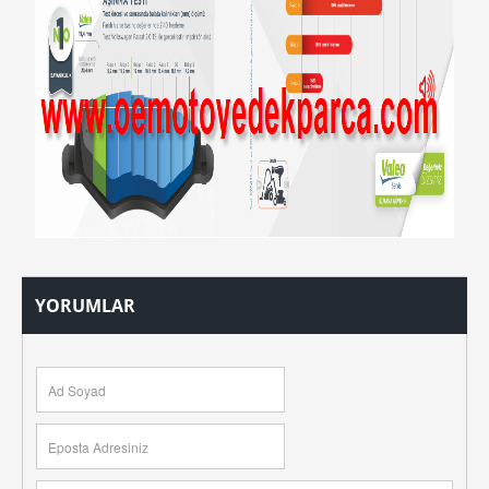
YORUMLAR