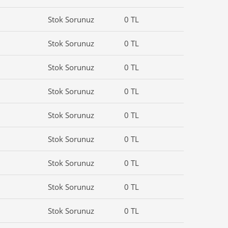
Stok Sorunuz
0 TL
Stok Sorunuz
0 TL
Stok Sorunuz
0 TL
Stok Sorunuz
0 TL
Stok Sorunuz
0 TL
Stok Sorunuz
0 TL
Stok Sorunuz
0 TL
Stok Sorunuz
0 TL
Stok Sorunuz
0 TL